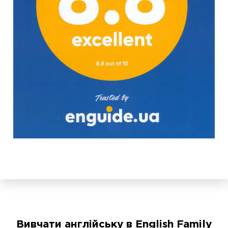
Вивчати англійську в English Family