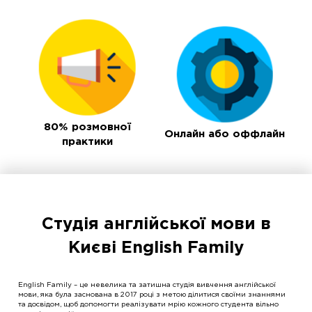
80% розмовної
Онлайн або оффлайн
практики
Студія англійської мови в
Києві English Family
English Family – це невелика та затишна студія вивчення англійської
мови, яка була заснована в 2017 році з метою ділитися своїми знаннями
та досвідом, щоб допомогти реалізувати мрію кожного студента вільно