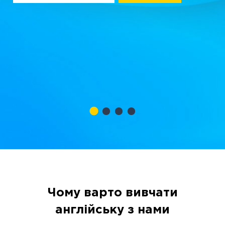
Чому варто вивчати
англійську з нами