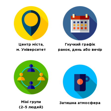
Центр міста,
Гнучкий графік
м. Університет
ранок, день або вечір
Міні групи
Затишна атмосфера
(2-5 людей)